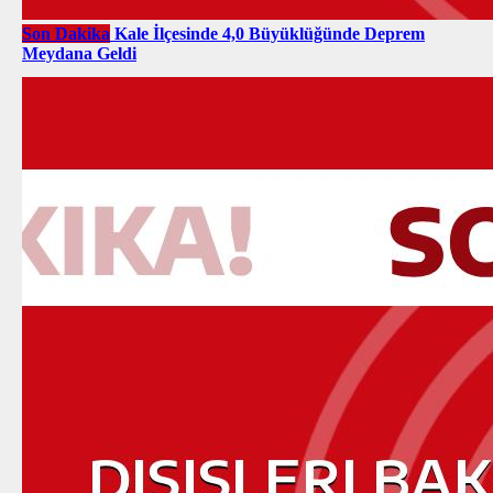
Son Dakika
Kale İlçesinde 4,0 Büyüklüğünde Deprem
Meydana Geldi