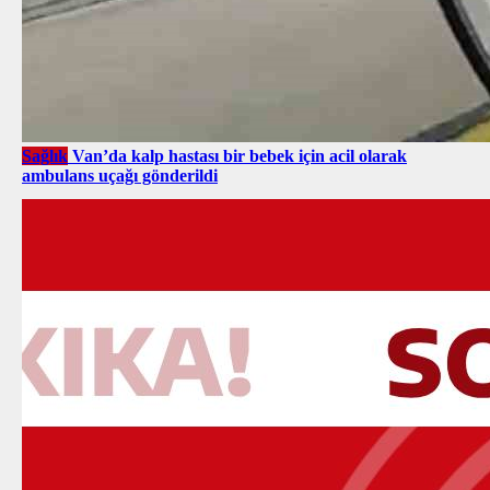
Sağlık
Van’da kalp hastası bir bebek için acil olarak
ambulans uçağı gönderildi