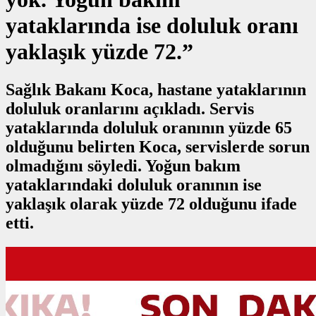
yataklarında ise doluluk oranı
yaklaşık yüzde 72.”
Sağlık Bakanı Koca, hastane yataklarının
doluluk oranlarını açıkladı. Servis
yataklarında doluluk oranının yüzde 65
olduğunu belirten Koca, servislerde sorun
olmadığını söyledi. Yoğun bakım
yataklarındaki doluluk oranının ise
yaklaşık olarak yüzde 72 olduğunu ifade
etti.