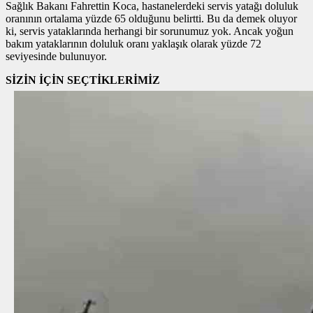
Sağlık Bakanı Fahrettin Koca, hastanelerdeki servis yatağı doluluk
oranının ortalama yüzde 65 olduğunu belirtti. Bu da demek oluyor
ki, servis yataklarında herhangi bir sorunumuz yok. Ancak yoğun
bakım yataklarının doluluk oranı yaklaşık olarak yüzde 72
seviyesinde bulunuyor.
SİZİN İÇİN SEÇTİKLERİMİZ