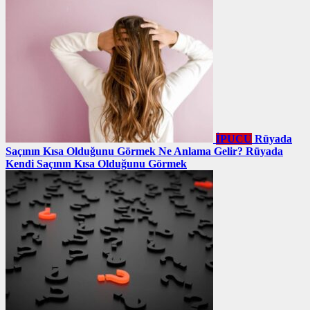
İPUCU
Rüyada
Saçının Kısa Olduğunu Görmek Ne Anlama Gelir? Rüyada
Kendi Saçının Kısa Olduğunu Görmek