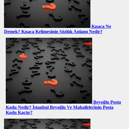
Kısaca Ne
Demek? Kısaca Kelimesinin Sözlük Anlamı Nedir?
Beyoğlu Posta
Kodu Nedir? İstanbul Beyoğlu Ve Mahallelerinin Posta
Kodu Kaçtır?