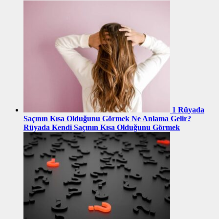
1
Rüyada
Saçının Kısa Olduğunu Görmek Ne Anlama Gelir?
Rüyada Kendi Saçının Kısa Olduğunu Görmek