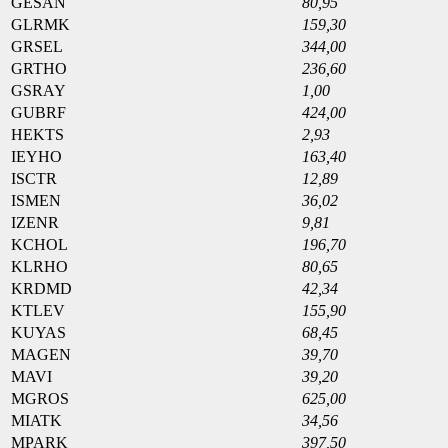
GESAN
80,95
GLRMK
159,30
GRSEL
344,00
GRTHO
236,60
GSRAY
1,00
GUBRF
424,00
HEKTS
2,93
IEYHO
163,40
ISCTR
12,89
ISMEN
36,02
IZENR
9,81
KCHOL
196,70
KLRHO
80,65
KRDMD
42,34
KTLEV
155,90
KUYAS
68,45
MAGEN
39,70
MAVI
39,20
MGROS
625,00
MIATK
34,56
MPARK
397,50