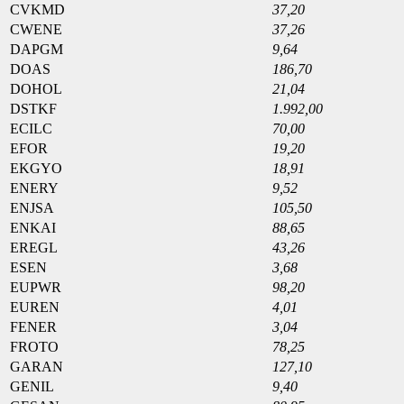
CVKMD
37,20
CWENE
37,26
DAPGM
9,64
DOAS
186,70
DOHOL
21,04
DSTKF
1.992,00
ECILC
70,00
EFOR
19,20
EKGYO
18,91
ENERY
9,52
ENJSA
105,50
ENKAI
88,65
EREGL
43,26
ESEN
3,68
EUPWR
98,20
EUREN
4,01
FENER
3,04
FROTO
78,25
GARAN
127,10
GENIL
9,40