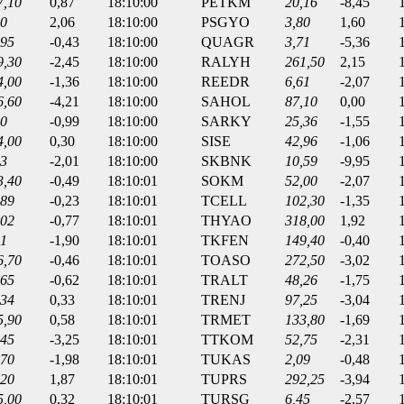
7,10
0,87
18:10:00
PETKM
20,16
-8,45
40
2,06
18:10:00
PSGYO
3,80
1,60
,95
-0,43
18:10:00
QUAGR
3,71
-5,36
9,30
-2,45
18:10:00
RALYH
261,50
2,15
4,00
-1,36
18:10:00
REEDR
6,61
-2,07
6,60
-4,21
18:10:00
SAHOL
87,10
0,00
00
-0,99
18:10:00
SARKY
25,36
-1,55
4,00
0,30
18:10:00
SISE
42,96
-1,06
93
-2,01
18:10:00
SKBNK
10,59
-9,95
3,40
-0,49
18:10:01
SOKM
52,00
-2,07
,89
-0,23
18:10:01
TCELL
102,30
-1,35
,02
-0,77
18:10:01
THYAO
318,00
1,92
81
-1,90
18:10:01
TKFEN
149,40
-0,40
6,70
-0,46
18:10:01
TOASO
272,50
-3,02
,65
-0,62
18:10:01
TRALT
48,26
-1,75
,34
0,33
18:10:01
TRENJ
97,25
-3,04
5,90
0,58
18:10:01
TRMET
133,80
-1,69
,45
-3,25
18:10:01
TTKOM
52,75
-2,31
,70
-1,98
18:10:01
TUKAS
2,09
-0,48
,20
1,87
18:10:01
TUPRS
292,25
-3,94
5,00
0,32
18:10:01
TURSG
6,45
-2,57