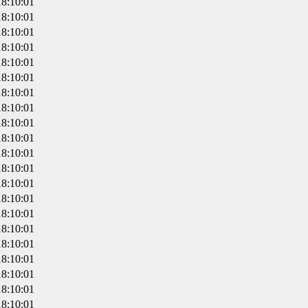
18:10:01
18:10:01
18:10:01
18:10:01
18:10:01
18:10:01
18:10:01
18:10:01
18:10:01
18:10:01
18:10:01
18:10:01
18:10:01
18:10:01
18:10:01
18:10:01
18:10:01
18:10:01
18:10:01
18:10:01
18:10:01