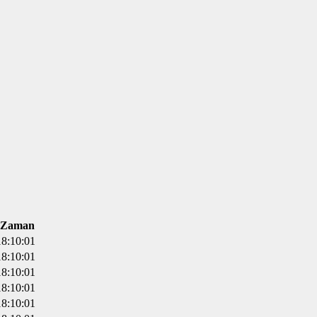
Zaman
18:10:01
18:10:01
18:10:01
18:10:01
18:10:01