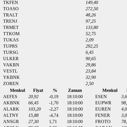
TKFEN
149,40
TOASO
272,50
TRALT
48,26
TRENJ
97,25
TRMET
133,80
TTKOM
52,75
TUKAS
2,09
TUPRS
292,25
TURSG
6,45
ULKER
90,65
VAKBN
29,86
VESTL
23,84
YKBNK
32,90
ZOREN
2,50
Menkul
Fiyat
%
Zaman
Menkul
AEFES
20,92
-0,19
18:10:00
ESEN
3,
AKBNK
66,45
-1,70
18:10:00
EUPWR
98
ALARK
103,20
-2,27
18:10:00
EUREN
4,
ALTNY
15,88
-4,74
18:10:00
FENER
3,
ANSGR
27,30
1,71
18:10:00
FROTO
78