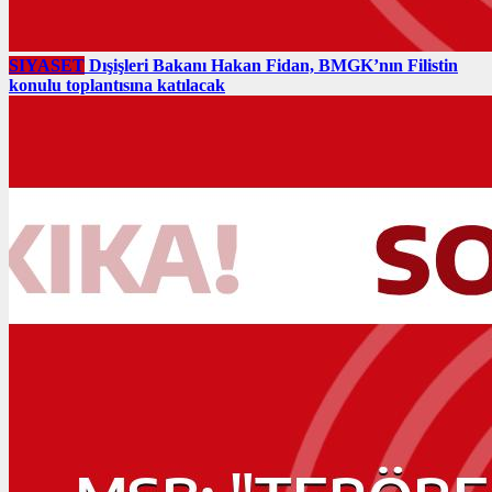
SIYASET
Dışişleri Bakanı Hakan Fidan, BMGK’nın Filistin
konulu toplantısına katılacak