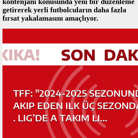
kontenjanı konusunda yeni bir düzenleme
getirerek yerli futbolcuların daha fazla
fırsat yakalamasını amaçlıyor.