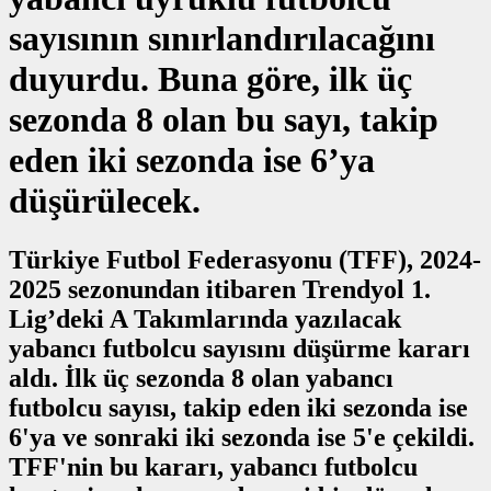
sayısının sınırlandırılacağını
duyurdu. Buna göre, ilk üç
sezonda 8 olan bu sayı, takip
eden iki sezonda ise 6’ya
düşürülecek.
Türkiye Futbol Federasyonu (TFF), 2024-
2025 sezonundan itibaren Trendyol 1.
Lig’deki A Takımlarında yazılacak
yabancı futbolcu sayısını düşürme kararı
aldı. İlk üç sezonda 8 olan yabancı
futbolcu sayısı, takip eden iki sezonda ise
6'ya ve sonraki iki sezonda ise 5'e çekildi.
TFF'nin bu kararı, yabancı futbolcu