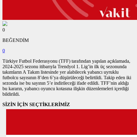
0
BEĞENDİM
0
Türkiye Futbol Federasyonu (TFF) tarafından yapılan açıklamada,
2024-2025 sezonu itibarıyla Trendyol 1. Lig’in ilk üç sezonunda
takımların A Takım listesinde yer alabilecek yabancı uyruklu
futbolcu sayısının 8’den 6’ya düşürüleceği belirtildi. Takip eden iki
sezonda ise bu sayının 5’e indirileceği ifade edildi. TFF’nin aldığı
bu kararın, yabancı oyuncu kotasına ilişkin düzenlemeleri içerdiği
bildirildi.
SİZİN İÇİN SEÇTİKLERİMİZ