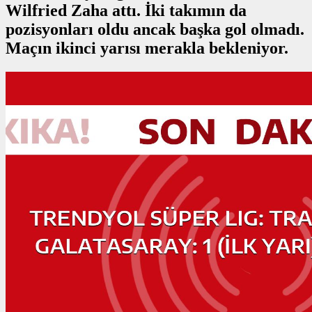
Wilfried Zaha attı. İki takımın da
pozisyonları oldu ancak başka gol olmadı.
Maçın ikinci yarısı merakla bekleniyor.