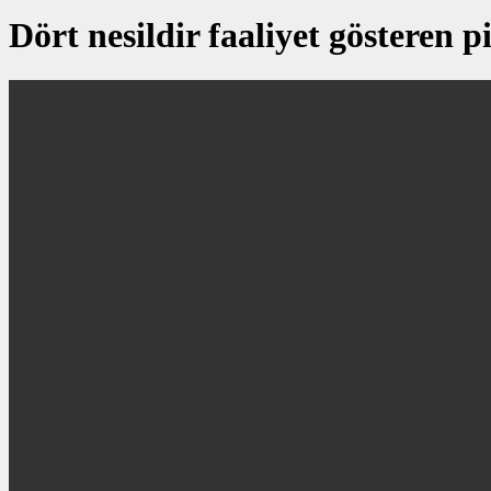
Dört nesildir faaliyet gösteren p