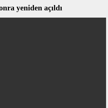
sonra yeniden açıldı