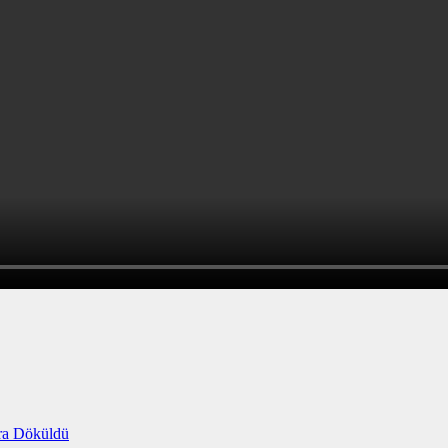
ara Döküldü