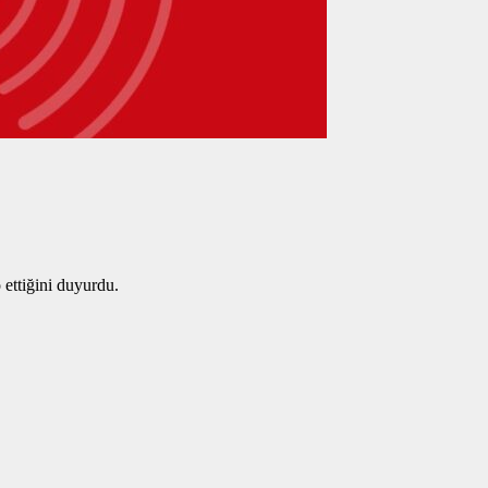
 ettiğini duyurdu.