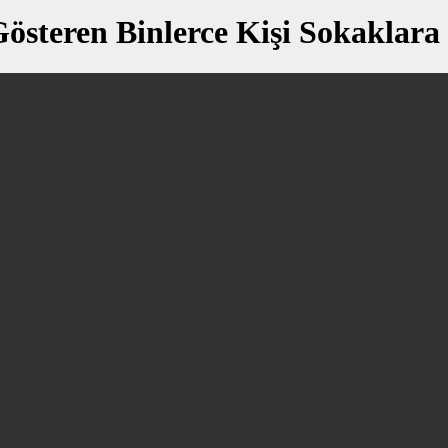
 Gösteren Binlerce Kişi Sokaklar