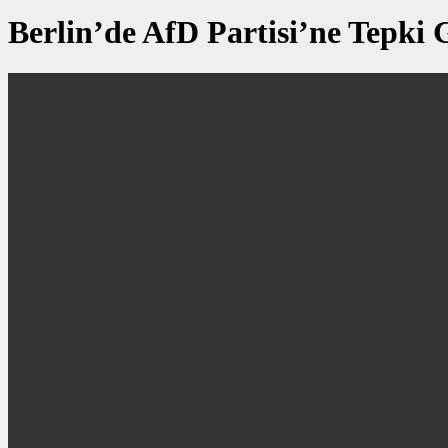
Berlin’de AfD Partisi’ne Tepki