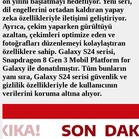
on yılını başlatmayı hedefliyor. Yeni seri,
dil engellerini ortadan kaldıran yapay
zeka özellikleriyle iletişimi geliştiriyor.
Ayrıca, çekim yaparken gürültüyü
azaltan, çekimleri optimize eden ve
fotoğrafları düzenlemeyi kolaylaştıran
özelliklere sahip. Galaxy S24 serisi,
Snapdragon 8 Gen 3 Mobil Platform for
Galaxy ile donatılmıştır. Tüm bunların
yanı sıra, Galaxy S24 serisi güvenlik ve
gizlilik özellikleriyle de kullanıcının
verilerini koruma altına alıyor.