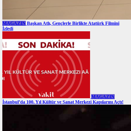
MAGAZIN
Başkan Atlı, Gençlerle Birlikte Atatürk Filmini
İzledi
MAGAZIN
İstanbul’da 100. Yıl Kültür ve Sanat Merkezi Kapılarını Açtı!