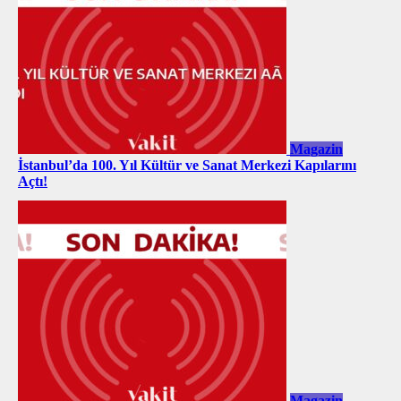
Magazin
İstanbul’da 100. Yıl Kültür ve Sanat Merkezi Kapılarını
Açtı!
Magazin