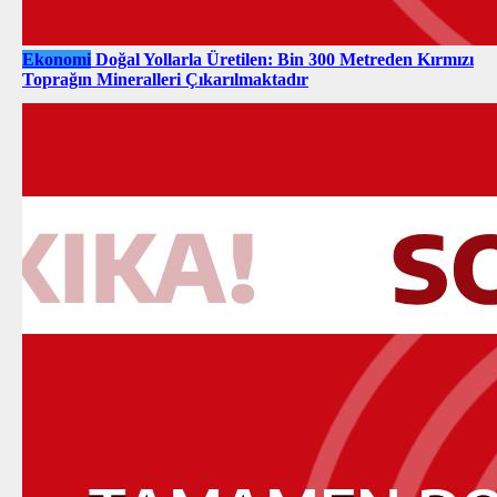
Ekonomi
Doğal Yollarla Üretilen: Bin 300 Metreden Kırmızı
Toprağın Mineralleri Çıkarılmaktadır