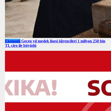
Ekonomi
Geçen yıl meslek lisesi öğrencileri 1 milyon 250 bin
TL ciro ile büyüdü