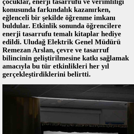
çocuklar, enerji tasarrufu ve verimliliği
konusunda farkındalık kazanırken,
eğlenceli bir şekilde öğrenme imkanı
buldular. Etkinlik sonunda öğrencilere
enerji tasarrufu temalı kitaplar hediye
edildi. Uludağ Elektrik Genel Müdürü
Remezan Arslan, çevre ve tasarruf
bilincinin geliştirilmesine katkı sağlamak
amacıyla bu tür etkinlikleri her yıl
gerçekleştirdiklerini belirtti.