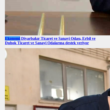
Ekonomi
Diyarbakır Ticaret ve Sanayi Odası, Erbil ve
Duhok Ticaret ve Sanayi Odalarına destek veriyor