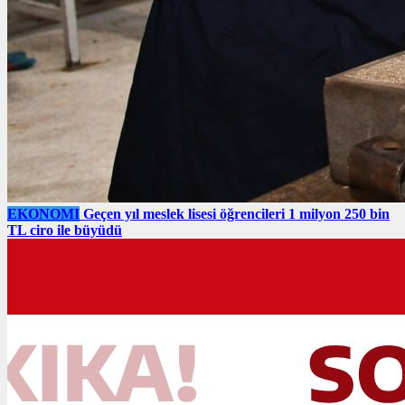
EKONOMI
Geçen yıl meslek lisesi öğrencileri 1 milyon 250 bin
TL ciro ile büyüdü