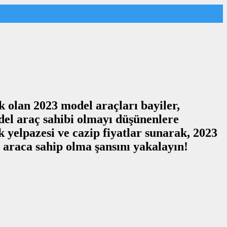
k olan 2023 model araçları bayiler,
odel araç sahibi olmayı düşünenlere
 yelpazesi ve cazip fiyatlar sunarak, 2023
 araca sahip olma şansını yakalayın!