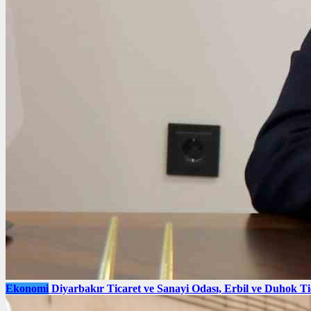
Ekonomi
Diyarbakır Ticaret ve Sanayi Odası, Erbil ve Duhok Ti