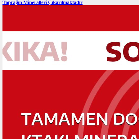
Toprağın Mineralleri Çıkarılmaktadır