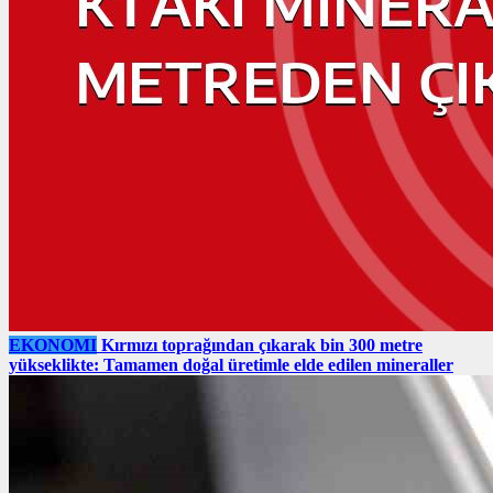
EKONOMI
Kırmızı toprağından çıkarak bin 300 metre
yükseklikte: Tamamen doğal üretimle elde edilen mineraller