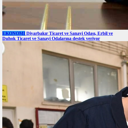
EKONOMI
Diyarbakır Ticaret ve Sanayi Odası, Erbil ve
Duhok Ticaret ve Sanayi Odalarına destek veriyor