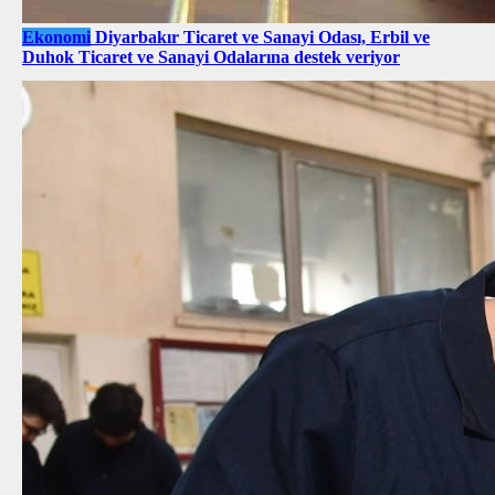
Ekonomi
Diyarbakır Ticaret ve Sanayi Odası, Erbil ve
Duhok Ticaret ve Sanayi Odalarına destek veriyor