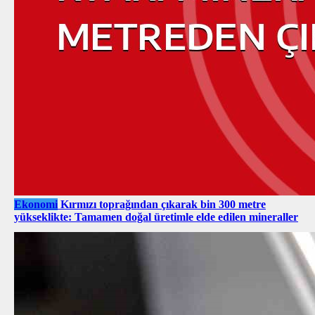
Ekonomi
Kırmızı toprağından çıkarak bin 300 metre
yükseklikte: Tamamen doğal üretimle elde edilen mineraller