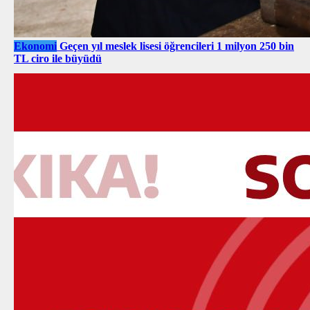
Ekonomi
Geçen yıl meslek lisesi öğrencileri 1 milyon 250 bin
TL ciro ile büyüdü