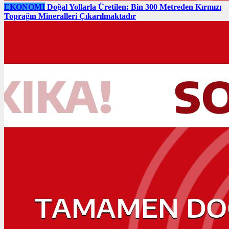
EKONOMI
Doğal Yollarla Üretilen: Bin 300 Metreden Kırmızı
Toprağın Mineralleri Çıkarılmaktadır