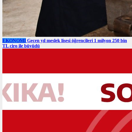
EKONOMI
Geçen yıl meslek lisesi öğrencileri 1 milyon 250 bin
TL ciro ile büyüdü