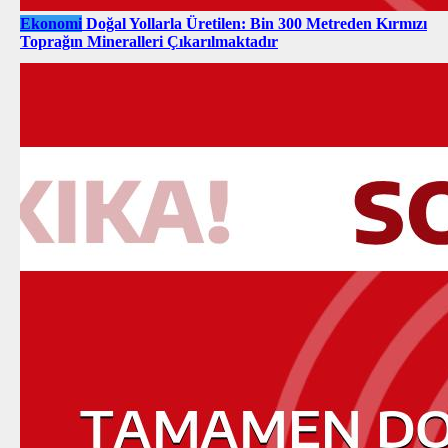
Ekonomi
Doğal Yollarla Üretilen: Bin 300 Metreden Kırmızı
Toprağın Mineralleri Çıkarılmaktadır