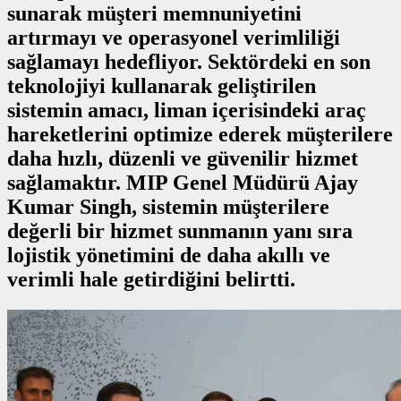
sunarak müşteri memnuniyetini
artırmayı ve operasyonel verimliliği
sağlamayı hedefliyor. Sektördeki en son
teknolojiyi kullanarak geliştirilen
sistemin amacı, liman içerisindeki araç
hareketlerini optimize ederek müşterilere
daha hızlı, düzenli ve güvenilir hizmet
sağlamaktır. MIP Genel Müdürü Ajay
Kumar Singh, sistemin müşterilere
değerli bir hizmet sunmanın yanı sıra
lojistik yönetimini de daha akıllı ve
verimli hale getirdiğini belirtti.