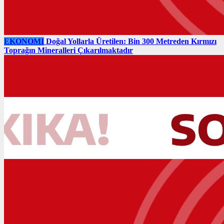
EKONOMI
Doğal Yollarla Üretilen: Bin 300 Metreden Kırmızı
Toprağın Mineralleri Çıkarılmaktadır