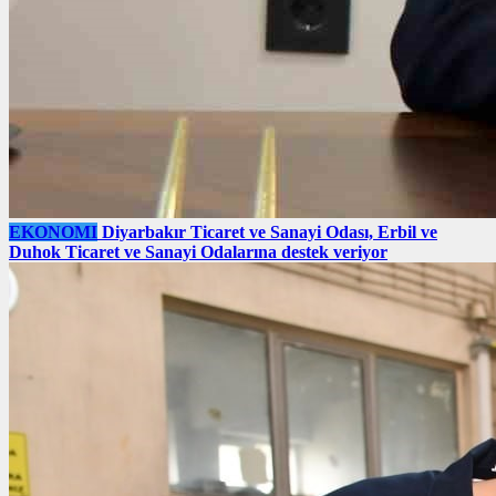
EKONOMI
Diyarbakır Ticaret ve Sanayi Odası, Erbil ve
Duhok Ticaret ve Sanayi Odalarına destek veriyor