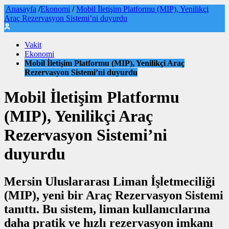
Anasayfa
/
Ekonomi
/
Mobil İletişim Platformu (MIP), Yenilikçi
Araç Rezervasyon Sistemi’ni duyurdu
Vakit
Ekonomi
Mobil İletişim Platformu (MIP), Yenilikçi Araç
Rezervasyon Sistemi’ni duyurdu
Mobil İletişim Platformu
(MIP), Yenilikçi Araç
Rezervasyon Sistemi’ni
duyurdu
Mersin Uluslararası Liman İşletmeciliği
(MIP), yeni bir Araç Rezervasyon Sistemi
tanıttı. Bu sistem, liman kullanıcılarına
daha pratik ve hızlı rezervasyon imkanı