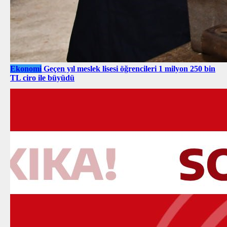
Ekonomi
Geçen yıl meslek lisesi öğrencileri 1 milyon 250 bin
TL ciro ile büyüdü