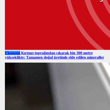
Ekonomi
Kırmızı toprağından çıkarak bin 300 metre
yükseklikte: Tamamen doğal üretimle elde edilen mineraller