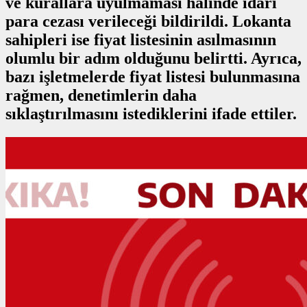
ve kurallara uyulmaması halinde idari
para cezası verileceği bildirildi. Lokanta
sahipleri ise fiyat listesinin asılmasının
olumlu bir adım olduğunu belirtti. Ayrıca,
bazı işletmelerde fiyat listesi bulunmasına
rağmen, denetimlerin daha
sıklaştırılmasını istediklerini ifade ettiler.