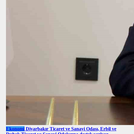
Ekonomi
Diyarbakır Ticaret ve Sanayi Odası, Erbil ve