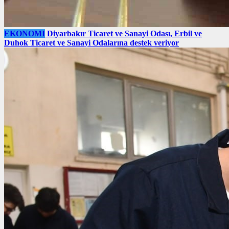
EKONOMI
Diyarbakır Ticaret ve Sanayi Odası, Erbil ve
Duhok Ticaret ve Sanayi Odalarına destek veriyor