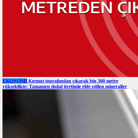
EKONOMI
Kırmızı toprağından çıkarak bin 300 metre
yükseklikte: Tamamen doğal üretimle elde edilen mineraller