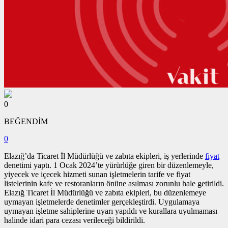
0
BEĞENDİM
0
Elazığ’da Ticaret İl Müdürlüğü ve zabıta ekipleri, iş yerlerinde
fiyat
denetimi yaptı. 1 Ocak 2024’te yürürlüğe giren bir düzenlemeyle,
yiyecek ve içecek hizmeti sunan işletmelerin tarife ve fiyat
listelerinin kafe ve restoranların önüne asılması zorunlu hale getirildi.
Elazığ Ticaret İl Müdürlüğü ve zabıta ekipleri, bu düzenlemeye
uymayan işletmelerde denetimler gerçekleştirdi. Uygulamaya
uymayan işletme sahiplerine uyarı yapıldı ve kurallara uyulmaması
halinde idari para cezası verileceği bildirildi.