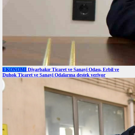
EKONOMI
Diyarbakır Ticaret ve Sanayi Odası, Erbil ve
Duhok Ticaret ve Sanayi Odalarına destek veriyor