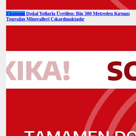
Ekonomi
Doğal Yollarla Üretilen: Bin 300 Metreden Kırmızı
Toprağın Mineralleri Çıkarılmaktadır