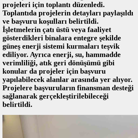
projeleri için toplantı düzenledi.
Toplantıda projelerin detayları paylaşıldı
ve başvuru koşulları belirtildi.
İşletmelerin çatı üstü veya faaliyet
gösterdikleri binalara entegre şekilde
güneş enerji sistemi kurmaları teşvik
ediliyor. Ayrıca enerji, su, hammadde
verimliliği, atık geri dönüşümü gibi
konular da projeler için başvuru
yapılabilecek alanlar arasında yer alıyor.
Projelere başvuruların finansman desteği
sağlanarak gerçekleştirilebileceği
belirtildi.