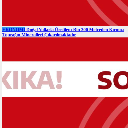
EKONOMI
Doğal Yollarla Üretilen: Bin 300 Metreden Kırmızı
Toprağın Mineralleri Çıkarılmaktadır