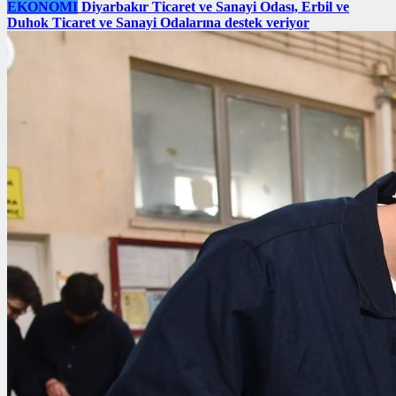
EKONOMI
Diyarbakır Ticaret ve Sanayi Odası, Erbil ve
Duhok Ticaret ve Sanayi Odalarına destek veriyor