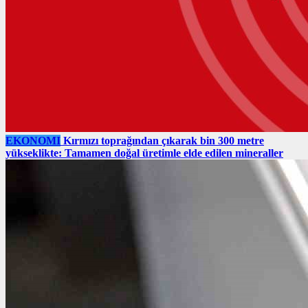
EKONOMI
Kırmızı toprağından çıkarak bin 300 metre
yükseklikte: Tamamen doğal üretimle elde edilen mineraller