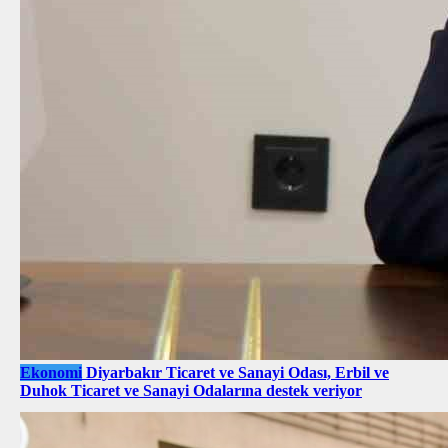
Ekonomi
Diyarbakır Ticaret ve Sanayi Odası, Erbil ve
Duhok Ticaret ve Sanayi Odalarına destek veriyor