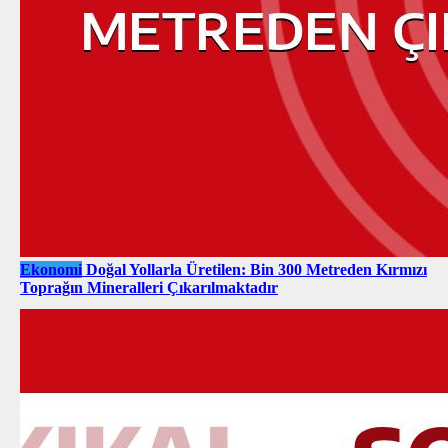
Ekonomi
Doğal Yollarla Üretilen: Bin 300 Metreden Kırmızı
Toprağın Mineralleri Çıkarılmaktadır