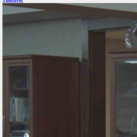
Tüketiyor