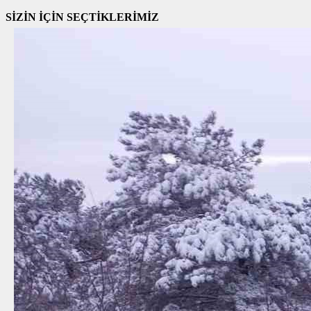
SİZİN İÇİN SEÇTİKLERİMİZ