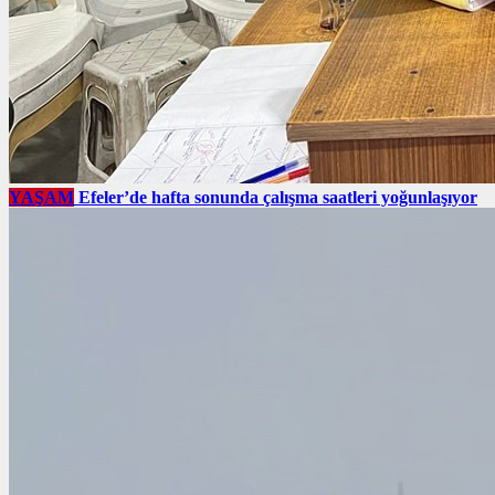
YAŞAM
Efeler’de hafta sonunda çalışma saatleri yoğunlaşıyor