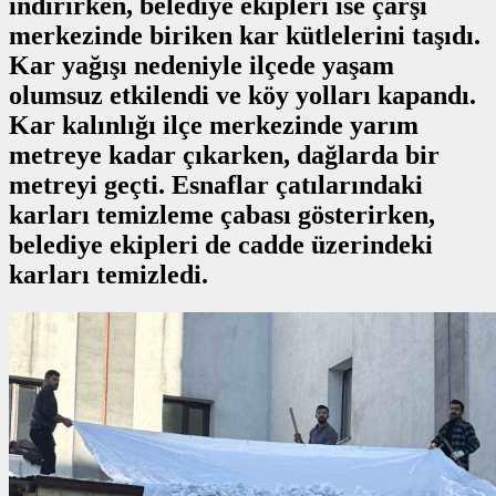
indirirken, belediye ekipleri ise çarşı
merkezinde biriken kar kütlelerini taşıdı.
Kar yağışı nedeniyle ilçede yaşam
olumsuz etkilendi ve köy yolları kapandı.
Kar kalınlığı ilçe merkezinde yarım
metreye kadar çıkarken, dağlarda bir
metreyi geçti. Esnaflar çatılarındaki
karları temizleme çabası gösterirken,
belediye ekipleri de cadde üzerindeki
karları temizledi.