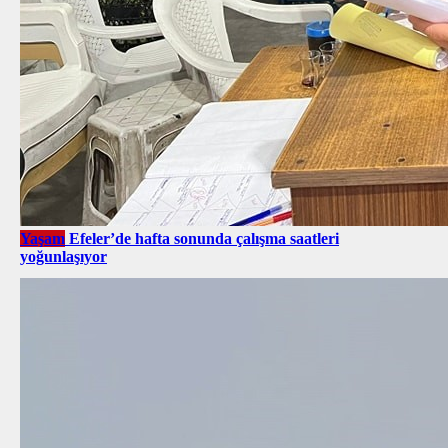
Yaşam
Efeler’de hafta sonunda çalışma saatleri
yoğunlaşıyor