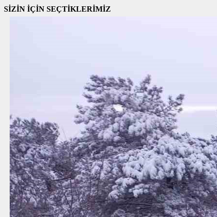
SİZİN İÇİN SEÇTİKLERİMİZ