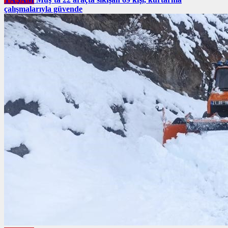
çalışmalarıyla güvende