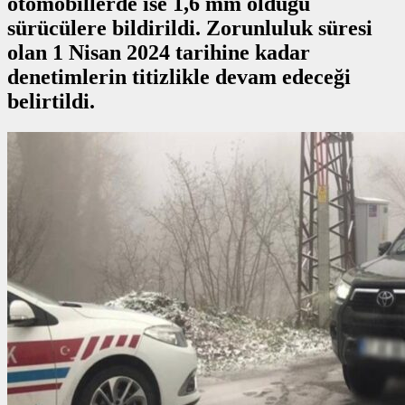
otomobillerde ise 1,6 mm olduğu
sürücülere bildirildi. Zorunluluk süresi
olan 1 Nisan 2024 tarihine kadar
denetimlerin titizlikle devam edeceği
belirtildi.