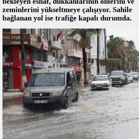
bekleyen esnaf, dükkanlarının önlerini ve
zeminlerini yükseltmeye çalışıyor. Sahile
bağlanan yol ise trafiğe kapalı durumda.