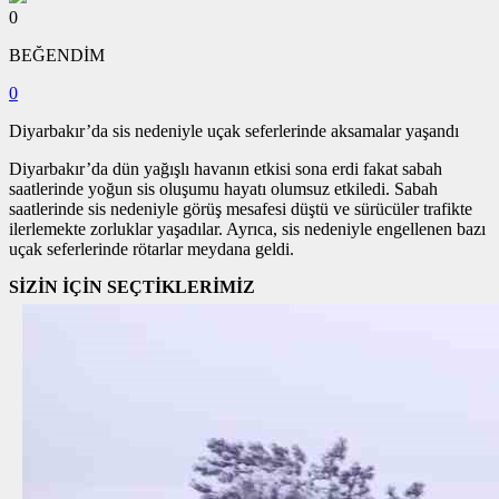
0
BEĞENDİM
0
Diyarbakır’da sis nedeniyle uçak seferlerinde aksamalar yaşandı
Diyarbakır’da dün yağışlı havanın etkisi sona erdi fakat sabah
saatlerinde yoğun sis oluşumu hayatı olumsuz etkiledi. Sabah
saatlerinde sis nedeniyle görüş mesafesi düştü ve sürücüler trafikte
ilerlemekte zorluklar yaşadılar. Ayrıca, sis nedeniyle engellenen bazı
uçak seferlerinde rötarlar meydana geldi.
SİZİN İÇİN SEÇTİKLERİMİZ