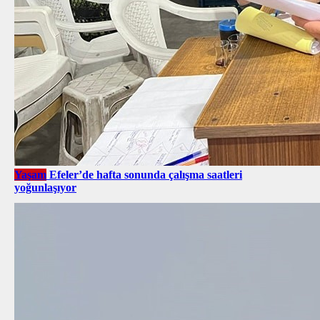
Yaşam
Efeler’de hafta sonunda çalışma saatleri
yoğunlaşıyor