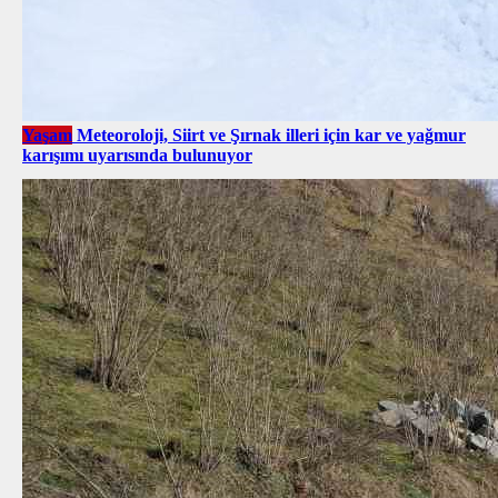
Yaşam
Meteoroloji, Siirt ve Şırnak illeri için kar ve yağmur
karışımı uyarısında bulunuyor