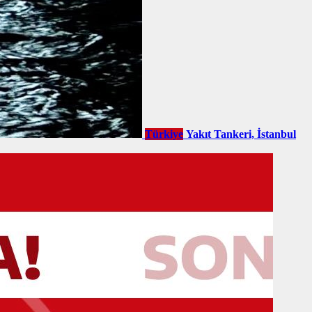
Türkiye
Yakıt Tankeri, İstanbul