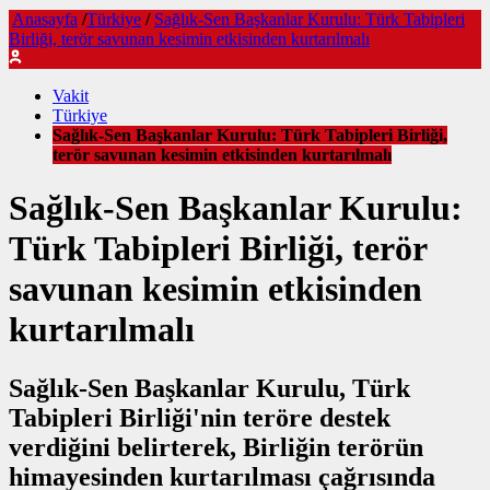
Anasayfa
/
Türkiye
/
Sağlık-Sen Başkanlar Kurulu: Türk Tabipleri
Birliği, terör savunan kesimin etkisinden kurtarılmalı
Vakit
Türkiye
Sağlık-Sen Başkanlar Kurulu: Türk Tabipleri Birliği,
terör savunan kesimin etkisinden kurtarılmalı
Sağlık-Sen Başkanlar Kurulu:
Türk Tabipleri Birliği, terör
savunan kesimin etkisinden
kurtarılmalı
Sağlık-Sen Başkanlar Kurulu, Türk
Tabipleri Birliği'nin teröre destek
verdiğini belirterek, Birliğin terörün
himayesinden kurtarılması çağrısında