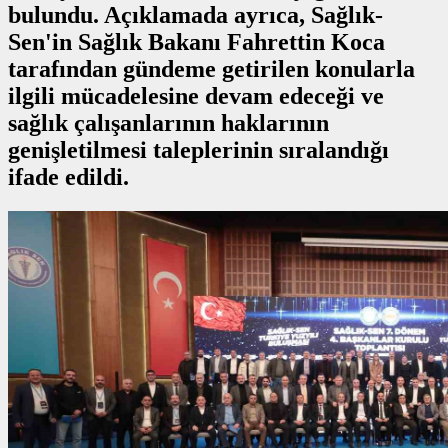
bulundu. Açıklamada ayrıca, Sağlık-
Sen'in Sağlık Bakanı Fahrettin Koca
tarafından gündeme getirilen konularla
ilgili mücadelesine devam edeceği ve
sağlık çalışanlarının haklarının
genişletilmesi taleplerinin sıralandığı
ifade edildi.