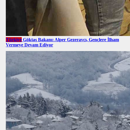
Türkiye
Göktaş Bakanı: Alper Gezeravcı, Gençlere İlham
Vermeye Devam Ediyor