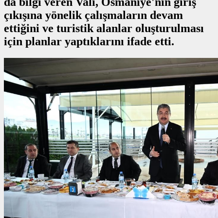
da bilgi veren Vali, Osmaniye'nin giriş
çıkışına yönelik çalışmaların devam
ettiğini ve turistik alanlar oluşturulması
için planlar yaptıklarını ifade etti.