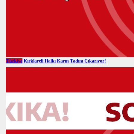
Türkiye
Kırklareli Halkı Karın Tadını Çıkarıyor!