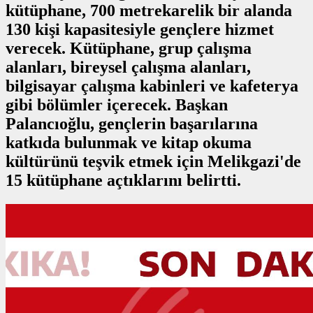
kütüphane, 700 metrekarelik bir alanda
130 kişi kapasitesiyle gençlere hizmet
verecek. Kütüphane, grup çalışma
alanları, bireysel çalışma alanları,
bilgisayar çalışma kabinleri ve kafeterya
gibi bölümler içerecek. Başkan
Palancıoğlu, gençlerin başarılarına
katkıda bulunmak ve kitap okuma
kültürünü teşvik etmek için Melikgazi'de
15 kütüphane açtıklarını belirtti.