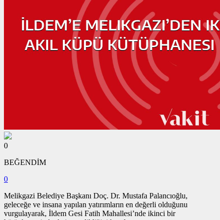
0
BEĞENDİM
0
Melikgazi Belediye Başkanı Doç. Dr. Mustafa Palancıoğlu,
geleceğe ve insana yapılan yatırımların en değerli olduğunu
vurgulayarak, İldem Gesi Fatih Mahallesi’nde ikinci bir