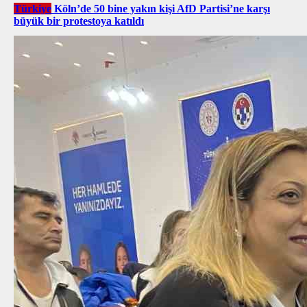
Türkiye
Köln’de 50 bine yakın kişi AfD Partisi’ne karşı
büyük bir protestoya katıldı