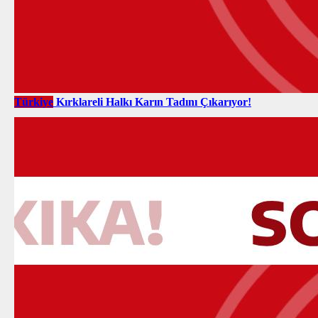
Türkiye
Kırklareli Halkı Karın Tadını Çıkarıyor!