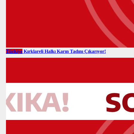
Türkiye
Kırklareli Halkı Karın Tadını Çıkarıyor!