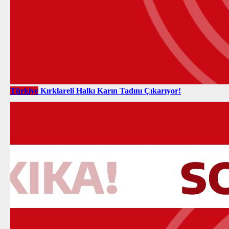
Türkiye
Kırklareli Halkı Karın Tadını Çıkarıyor!