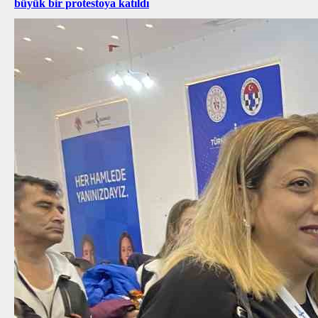
büyük bir protestoya katıldı