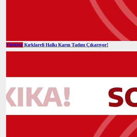
Türkiye
Kırklareli Halkı Karın Tadını Çıkarıyor!