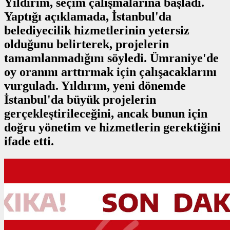
Yıldırım, seçim çalışmalarına başladı.
Yaptığı açıklamada, İstanbul'da
belediyecilik hizmetlerinin yetersiz
olduğunu belirterek, projelerin
tamamlanmadığını söyledi. Ümraniye'de
oy oranını arttırmak için çalışacaklarını
vurguladı. Yıldırım, yeni dönemde
İstanbul'da büyük projelerin
gerçekleştirileceğini, ancak bunun için
doğru yönetim ve hizmetlerin gerektiğini
ifade etti.