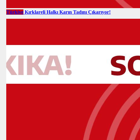
Türkiye
Kırklareli Halkı Karın Tadını Çıkarıyor!