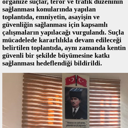
organize suçlar, terör ve trafik düzeninin
sağlanması konularında yapılan
toplantıda, emniyetin, asayişin ve
güvenliğin sağlanması için kapsamlı
çalışmaların yapılacağı vurgulandı. Suçla
mücadelede kararlılıkla devam edileceği
belirtilen toplantıda, aynı zamanda kentin
güvenli bir şekilde büyümesine katkı
sağlanması hedeflendiği bildirildi.