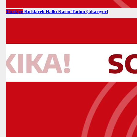
Türkiye
Kırklareli Halkı Karın Tadını Çıkarıyor!