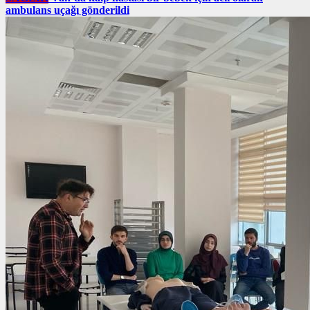
ambulans uçağı gönderildi