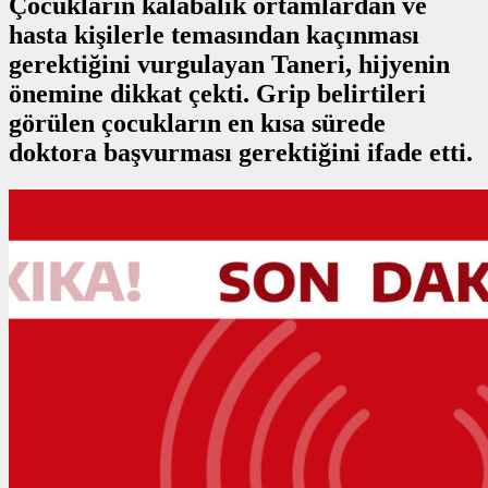
Çocukların kalabalık ortamlardan ve
hasta kişilerle temasından kaçınması
gerektiğini vurgulayan Taneri, hijyenin
önemine dikkat çekti. Grip belirtileri
görülen çocukların en kısa sürede
doktora başvurması gerektiğini ifade etti.