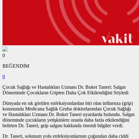
0
BEĞENDİM
0
Çocuk Sağlığı ve Hastalıkları Uzmanı Dr. Buket Taneri: Salgın
Döneminde Çocukların Gripten Daha Çok Etkilendiğini Söyledi
Dünyada en sık görülen enfeksiyonlardan biri olan influenza (grip)
konusunda Medicana Sağlık Grubu doktorlarından Çocuk Sağlığı
ve Hastalıkları Uzmanı Dr. Buket Taneri uyarılarda bulundu. Salgın
döneminde çocukların yetişkinlere oranla daha fazla etkilendiğini
belirten Dr. Taneri, grip salgını hakkında önemli bilgiler verdi.
Dr. Taneri, solunum yolu enfeksiyonlarının çoğundan daha ciddi