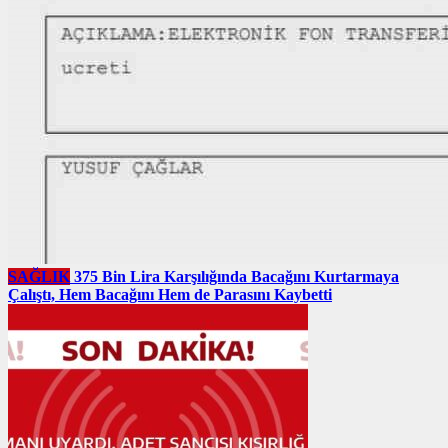
SAĞLIK
375 Bin Lira Karşılığında Bacağını Kurtarmaya
Çalıştı, Hem Bacağını Hem de Parasını Kaybetti