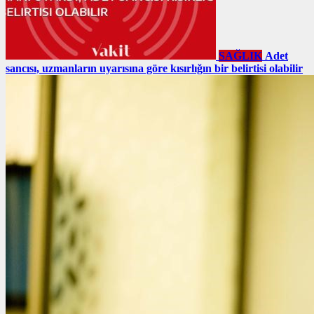
SAĞLIK
Adet
sancısı, uzmanların uyarısına göre kısırlığın bir belirtisi olabilir