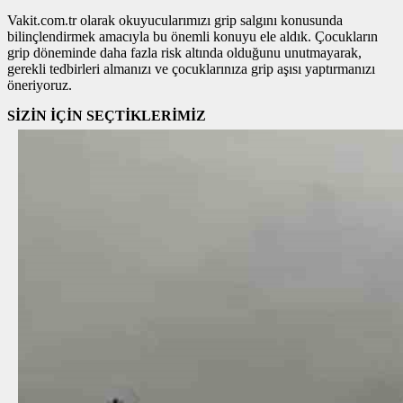
Vakit.com.tr olarak okuyucularımızı grip salgını konusunda
bilinçlendirmek amacıyla bu önemli konuyu ele aldık. Çocukların
grip döneminde daha fazla risk altında olduğunu unutmayarak,
gerekli tedbirleri almanızı ve çocuklarınıza grip aşısı yaptırmanızı
öneriyoruz.
SİZİN İÇİN SEÇTİKLERİMİZ