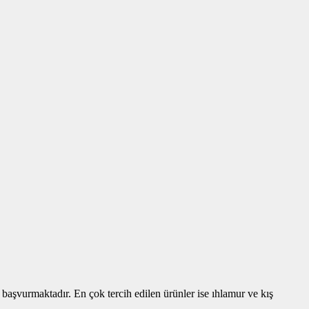
a başvurmaktadır. En çok tercih edilen ürünler ise ıhlamur ve kış