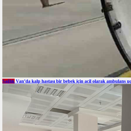
Sağlık
Van’da kalp hastası bir bebek için acil olarak ambulans uç