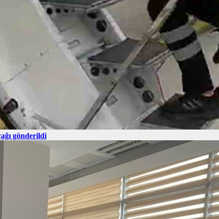
ağı gönderildi