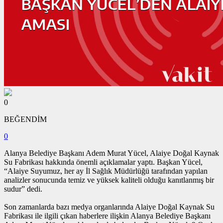
0
BEĞENDİM
0
Alanya Belediye Başkanı Adem Murat Yücel, Alaiye Doğal Kaynak
Su Fabrikası hakkında önemli açıklamalar yaptı. Başkan Yücel,
“Alaiye Suyumuz, her ay İl Sağlık Müdürlüğü tarafından yapılan
analizler sonucunda temiz ve yüksek kaliteli olduğu kanıtlanmış bir
sudur” dedi.
Son zamanlarda bazı medya organlarında Alaiye Doğal Kaynak Su
Fabrikası ile ilgili çıkan haberlere ilişkin Alanya Belediye Başkanı