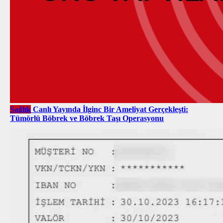
Sağlık
Canlı Yayında İlginc Bir Ameliyat Gerçekleşti:
Tümörlü Böbrek ve Böbrek Taşı Operasyonu