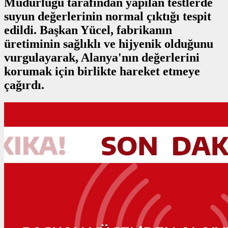
Müdürlüğü tarafından yapılan testlerde
suyun değerlerinin normal çıktığı tespit
edildi. Başkan Yücel, fabrikanın
üretiminin sağlıklı ve hijyenik olduğunu
vurgulayarak, Alanya'nın değerlerini
korumak için birlikte hareket etmeye
çağırdı.