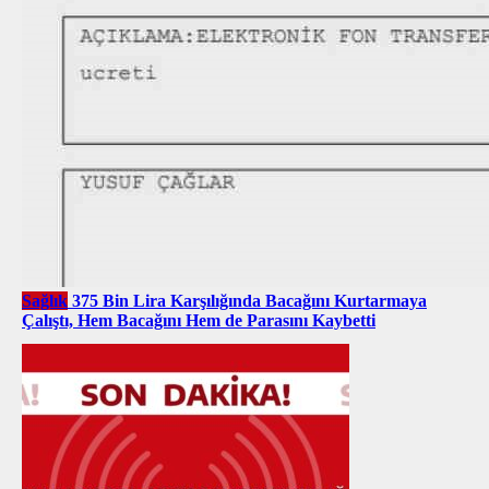
Sağlık
375 Bin Lira Karşılığında Bacağını Kurtarmaya
Çalıştı, Hem Bacağını Hem de Parasını Kaybetti