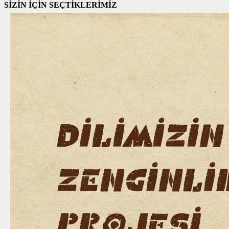
SİZİN İÇİN SEÇTİKLERİMİZ