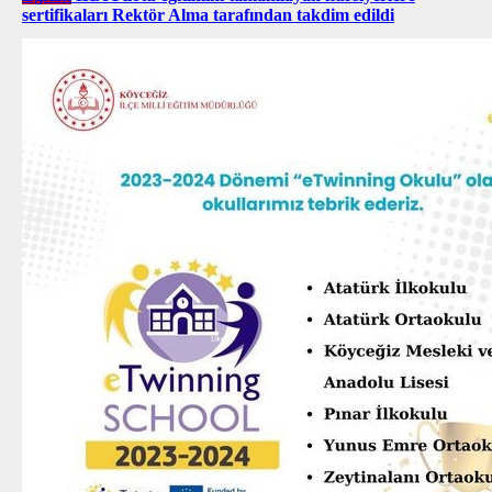
sertifikaları Rektör Alma tarafından takdim edildi