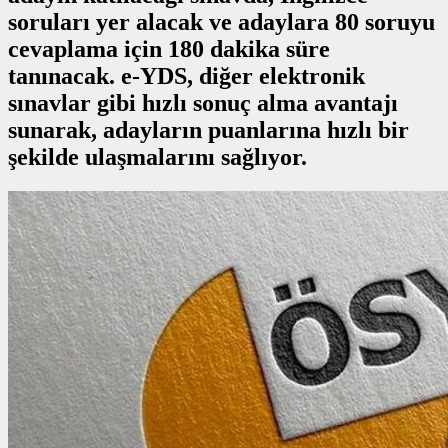
soruları yer alacak ve adaylara 80 soruyu
cevaplama için 180 dakika süre
tanınacak. e-YDS, diğer elektronik
sınavlar gibi hızlı sonuç alma avantajı
sunarak, adayların puanlarına hızlı bir
şekilde ulaşmalarını sağlıyor.