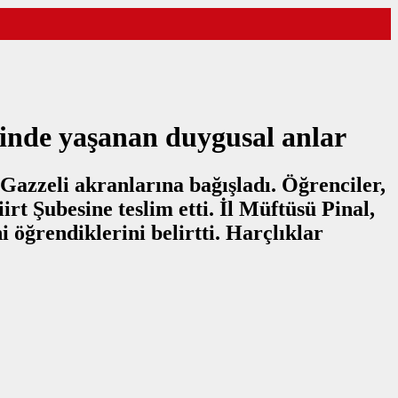
iğinde yaşanan duygusal anlar
 Gazzeli akranlarına bağışladı. Öğrenciler,
rt Şubesine teslim etti. İl Müftüsü Pinal,
i öğrendiklerini belirtti. Harçlıklar