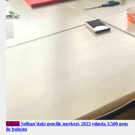
Eğitim
Solhan’daki gençlik merkezi, 2023 yılında 3.500 genç
ile buluştu