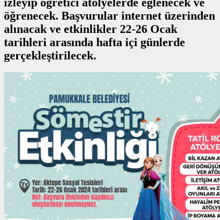
izleyip öğretici atölyelerde eğlenecek ve
öğrenecek. Başvurular internet üzerinden
alınacak ve etkinlikler 22-26 Ocak
tarihleri arasında hafta içi günlerde
gerçekleştirilecek.