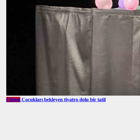
Eğitim
Çocukları bekleyen tiyatro dolu bir tatil