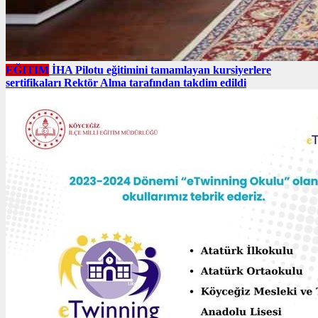
EĞITIM
İHA Pilotu eğitimini tamamlayan kursiyerlere
sertifikaları Rektör Alma tarafından takdim edildi