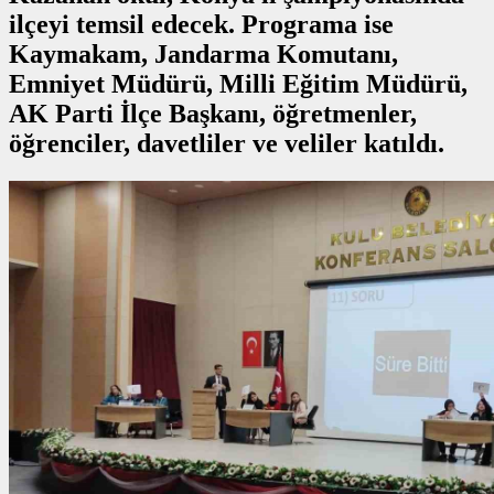
ilçeyi temsil edecek. Programa ise
Kaymakam, Jandarma Komutanı,
Emniyet Müdürü, Milli Eğitim Müdürü,
AK Parti İlçe Başkanı, öğretmenler,
öğrenciler, davetliler ve veliler katıldı.