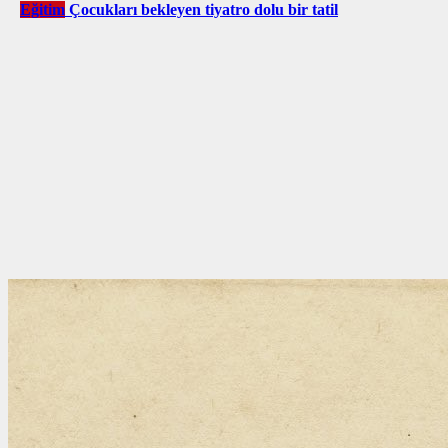
Eğitim
Çocukları bekleyen tiyatro dolu bir tatil