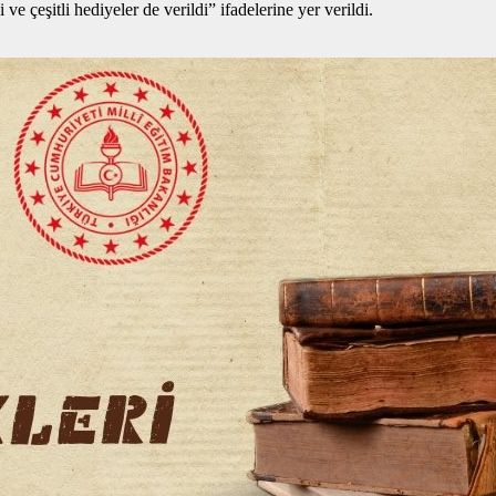
e çeşitli hediyeler de verildi” ifadelerine yer verildi.