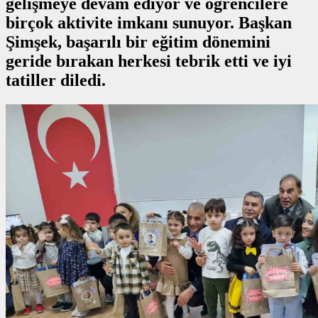
gelişmeye devam ediyor ve öğrencilere
birçok aktivite imkanı sunuyor. Başkan
Şimşek, başarılı bir eğitim dönemini
geride bırakan herkesi tebrik etti ve iyi
tatiller diledi.