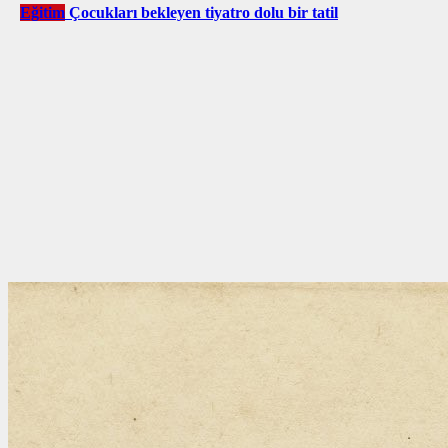
Eğitim
Çocukları bekleyen tiyatro dolu bir tatil