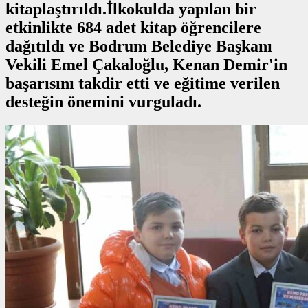
kitaplaştırıldı.İlkokulda yapılan bir
etkinlikte 684 adet kitap öğrencilere
dağıtıldı ve Bodrum Belediye Başkanı
Vekili Emel Çakaloğlu, Kenan Demir'in
başarısını takdir etti ve eğitime verilen
desteğin önemini vurguladı.