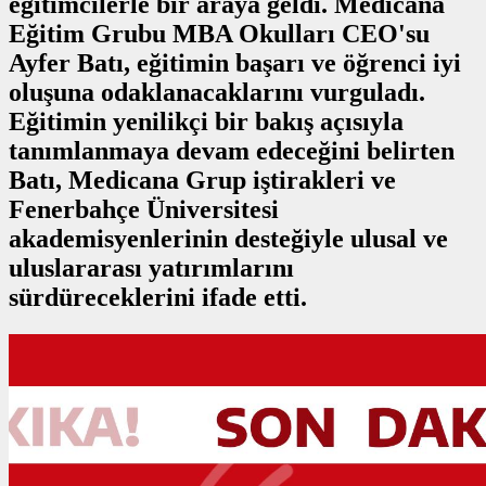
eğitimcilerle bir araya geldi. Medicana
Eğitim Grubu MBA Okulları CEO'su
Ayfer Batı, eğitimin başarı ve öğrenci iyi
oluşuna odaklanacaklarını vurguladı.
Eğitimin yenilikçi bir bakış açısıyla
tanımlanmaya devam edeceğini belirten
Batı, Medicana Grup iştirakleri ve
Fenerbahçe Üniversitesi
akademisyenlerinin desteğiyle ulusal ve
uluslararası yatırımlarını
sürdüreceklerini ifade etti.