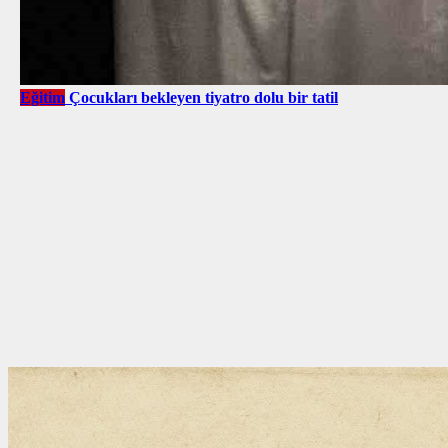
Eğitim
Çocukları bekleyen tiyatro dolu bir tatil