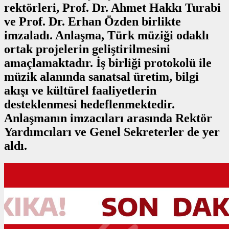
rektörleri, Prof. Dr. Ahmet Hakkı Turabi
ve Prof. Dr. Erhan Özden birlikte
imzaladı. Anlaşma, Türk müziği odaklı
ortak projelerin geliştirilmesini
amaçlamaktadır. İş birliği protokolü ile
müzik alanında sanatsal üretim, bilgi
akışı ve kültürel faaliyetlerin
desteklenmesi hedeflenmektedir.
Anlaşmanın imzacıları arasında Rektör
Yardımcıları ve Genel Sekreterler de yer
aldı.