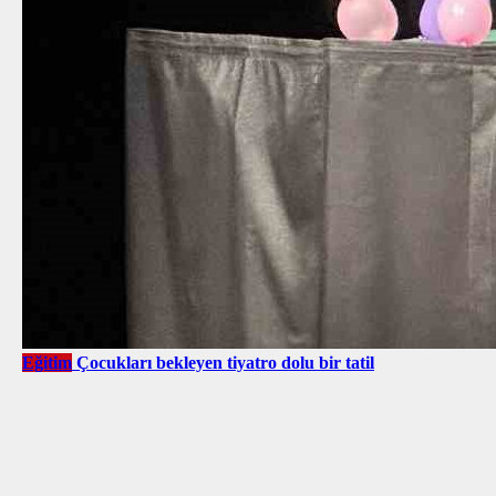
Eğitim
Çocukları bekleyen tiyatro dolu bir tatil