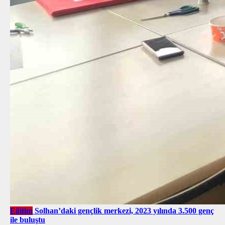
Eğitim
Solhan’daki gençlik merkezi, 2023 yılında 3.500 genç
ile buluştu