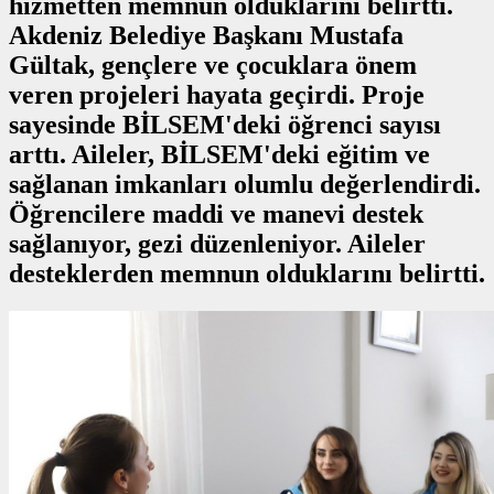
hizmetten memnun olduklarını belirtti.
Akdeniz Belediye Başkanı Mustafa
Gültak, gençlere ve çocuklara önem
veren projeleri hayata geçirdi. Proje
sayesinde BİLSEM'deki öğrenci sayısı
arttı. Aileler, BİLSEM'deki eğitim ve
sağlanan imkanları olumlu değerlendirdi.
Öğrencilere maddi ve manevi destek
sağlanıyor, gezi düzenleniyor. Aileler
desteklerden memnun olduklarını belirtti.