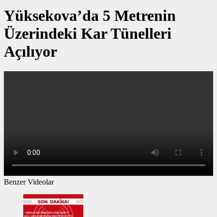
Yüksekova’da 5 Metrenin
Üzerindeki Kar Tünelleri
Açılıyor
Benzer Videolar