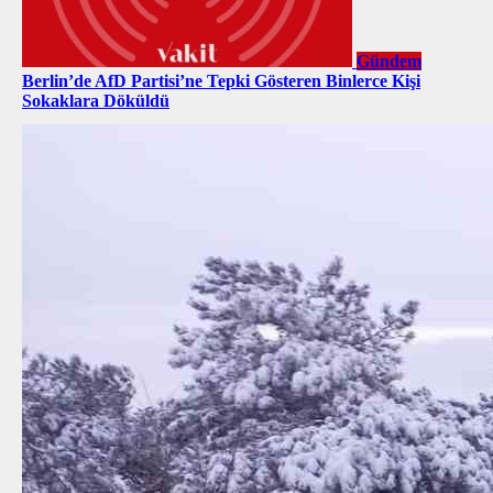
Gündem
Berlin’de AfD Partisi’ne Tepki Gösteren Binlerce Kişi
Sokaklara Döküldü