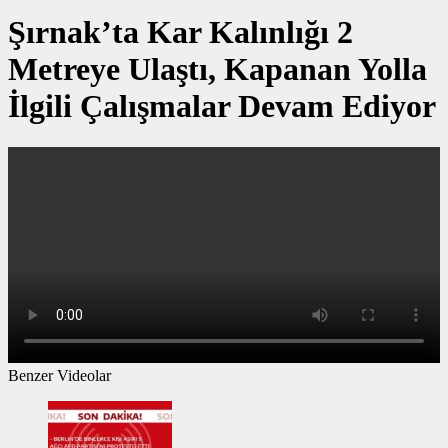
Şırnak’ta Kar Kalınlığı 2
Metreye Ulaştı, Kapanan Yolla
İlgili Çalışmalar Devam Ediyor
Benzer Videolar