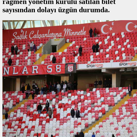
rağmen yönetim kurulu satılan bilet
sayısından dolayı üzgün durumda.