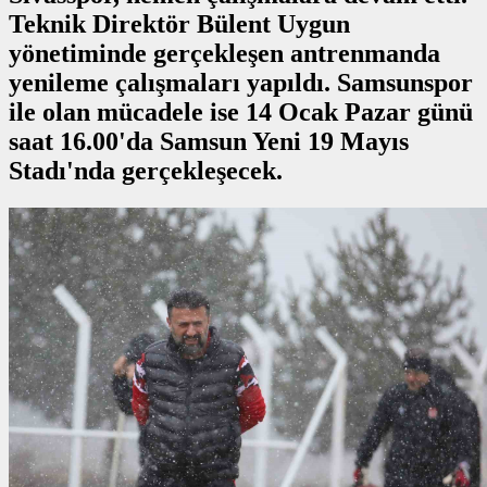
Teknik Direktör Bülent Uygun
yönetiminde gerçekleşen antrenmanda
yenileme çalışmaları yapıldı. Samsunspor
ile olan mücadele ise 14 Ocak Pazar günü
saat 16.00'da Samsun Yeni 19 Mayıs
Stadı'nda gerçekleşecek.